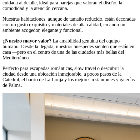
cuidada al detalle, ideal para parejas que valoran el diseño, la
comodidad y la atención cercana.
Nuestras habitaciones, aunque de tamaño reducido, están decoradas
con un gusto exquisito y materiales de alta calidad, creando un
ambiente acogedor, elegante y funcional.
¿Nuestro mayor valor?
La amabilidad genuina del equipo
humano. Desde la llegada, nuestros huéspedes sienten que están en
casa —pero en el centro de una de las ciudades más bellas del
Mediterráneo.
Perfecto para escapadas románticas, slow travel o descubrir la
ciudad desde una ubicación inmejorable, a pocos pasos de la
Catedral, el barrio de La Lonja y los mejores restaurantes y galerías
de Palma.