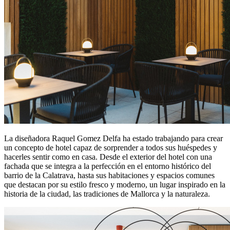
La diseñadora Raquel Gomez Delfa ha estado trabajando para crear
un concepto de hotel capaz de sorprender a todos sus huéspedes y
hacerles sentir como en casa. Desde el exterior del hotel con una
fachada que se integra a la perfección en el entorno histórico del
barrio de la Calatrava, hasta sus habitaciones y espacios comunes
que destacan por su estilo fresco y moderno, un lugar inspirado en la
historia de la ciudad, las tradiciones de Mallorca y la naturaleza.