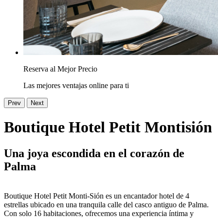
Reserva al Mejor Precio
Las mejores ventajas online para ti
Prev
Next
Boutique Hotel Petit Montisión
Una joya escondida en el corazón de
Palma
Boutique Hotel Petit Monti-Sión es un encantador hotel de 4
estrellas ubicado en una tranquila calle del casco antiguo de Palma.
Con solo 16 habitaciones, ofrecemos una experiencia íntima y