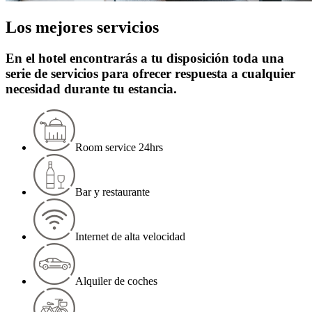
Los mejores servicios
En el hotel encontrarás a tu disposición toda una
serie de servicios para ofrecer respuesta a cualquier
necesidad durante tu estancia.
Room service 24hrs
Bar y restaurante
Internet de alta velocidad
Alquiler de coches