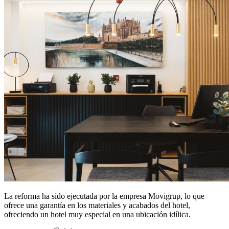
La reforma ha sido ejecutada por la empresa Movigrup, lo que
ofrece una garantía en los materiales y acabados del hotel,
ofreciendo un hotel muy especial en una ubicación idílica.