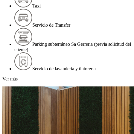
Taxi
Servicio de Transfer
Parking subterráneo Sa Gerreria (previa solicitud del
cliente)
Servicio de lavanderia y tintorería
Ver más