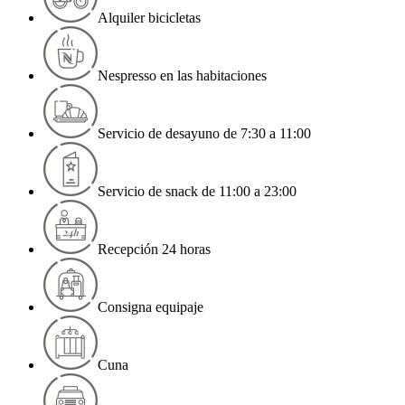
Alquiler bicicletas
Nespresso en las habitaciones
Servicio de desayuno de 7:30 a 11:00
Servicio de snack de 11:00 a 23:00
Recepción 24 horas
Consigna equipaje
Cuna