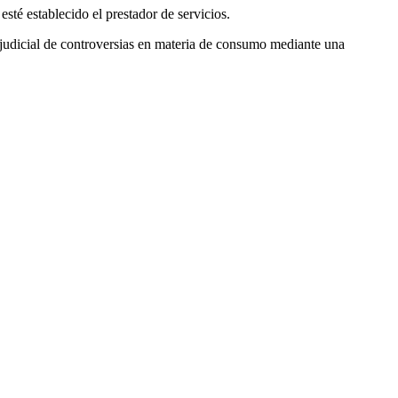
esté establecido el prestador de servicios.
judicial de controversias en materia de consumo mediante una