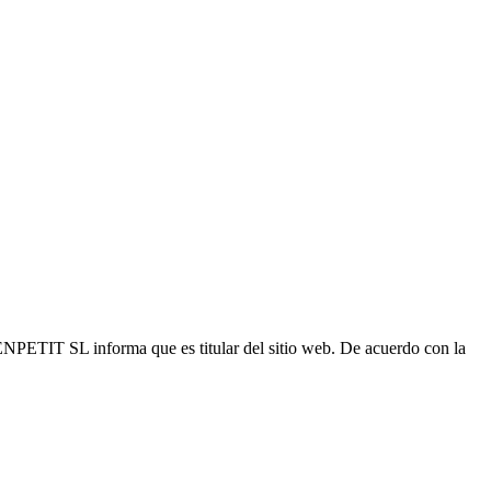
ENPETIT SL informa que es titular del sitio web. De acuerdo con la