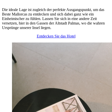
Die ideale Lage ist zugleich der perfekte Ausgangspunkt, um das
Beste Mallorcas zu entdecken und sich dabei ganz wie ein
Einheimischer zu fühlen. Lassen Sie sich in eine andere Zeit
versetzen, hier in den Gassen der Altstadt Palmas, wo die wahren
Ursprünge unserer Insel liegen.
Entdecken Sie das Hotel