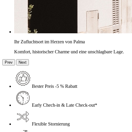
Ihr Zufluchtsort im Herzen von Palma
Komfort, historischer Charme und eine unschlagbare Lage.
Prev
Next
Bester Preis -5 % Rabatt
Early Chech-in & Late Check-out*
Flexible Stornierung