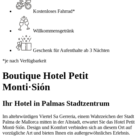
Kostenloses Fahrrad*
Willkommensgetränk
Geschenk für Aufenthalte ab 3 Nächten
*je nach Verfügbarkeit
Boutique Hotel Petit
Monti·Sión
Ihr Hotel in Palmas Stadtzentrum
Im altehrwürdigen Viertel Sa Gerreria, einem Wahrzeichen der Stadt
Palma de Mallorca mitten in der Altstadt, erwartet Sie das Hotel Petit
Monti·Sión. Design und Komfort verbinden sich an diesem Ort auf
vorzügliche Art und bieten Ihnen ein außergewöhnliches Erlebnis.