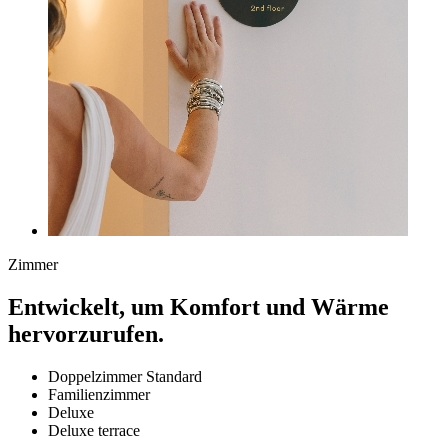
Zimmer
Entwickelt, um Komfort und Wärme
hervorzurufen.
Doppelzimmer Standard
Familienzimmer
Deluxe
Deluxe terrace