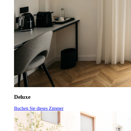
Deluxe
Buchen Sie dieses Zimmer