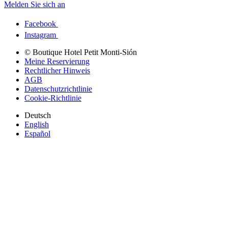
Melden Sie sich an
Facebook
Instagram
© Boutique Hotel Petit Monti-Sión
Meine Reservierung
Rechtlicher Hinweis
AGB
Datenschutzrichtlinie
Cookie-Richtlinie
Deutsch
English
Español