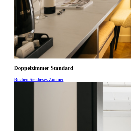
Doppelzimmer Standard
Buchen Sie dieses Zimmer