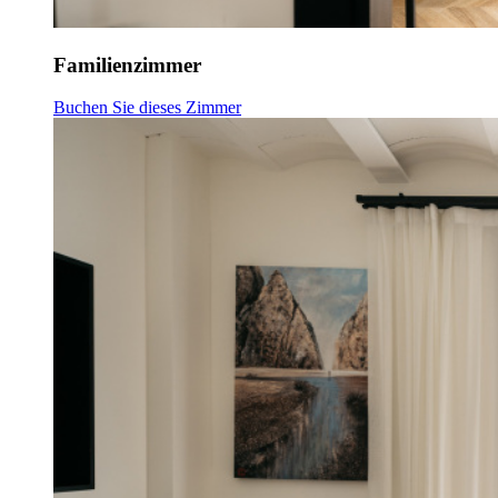
Familienzimmer
Buchen Sie dieses Zimmer