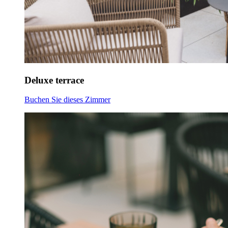
Deluxe terrace
Buchen Sie dieses Zimmer